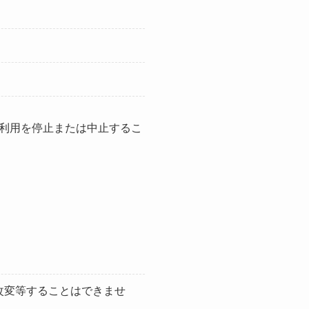
利用を停止または中止するこ
改変等することはできませ