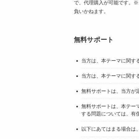
で、代理購入が可能です。※
負いかねます。
無料サポート
当方は、本テーマに関す
当方は、本テーマに関す
無料サポートは、当方が
無料サポートは、本テー
する問題については、有
以下にあてはまる場合は