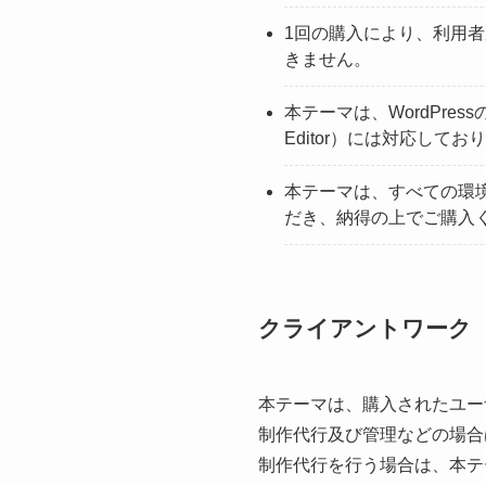
1回の購入により、利用
きません。
本テーマは、WordPress
Editor）には対応して
本テーマは、すべての環
だき、納得の上でご購入
クライアントワーク
本テーマは、購入されたユー
制作代行及び管理などの場合
制作代行を行う場合は、本テ