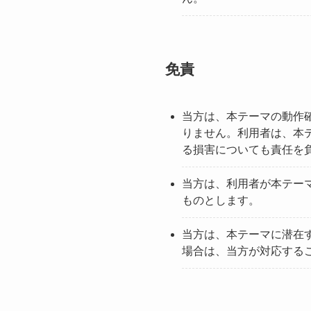
免責
当方は、本テーマの動作
りません。利用者は、本
る損害についても責任を
当方は、利用者が本テー
ものとします。
当方は、本テーマに潜在
場合は、当方が対応する