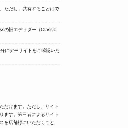
す。ただし、共有することはで
ssの旧エディター（Classic
充分にデモサイトをご確認いた
ただけます。ただし、サイト
ります。第三者によるサイト
スを店舗様にいただくこと