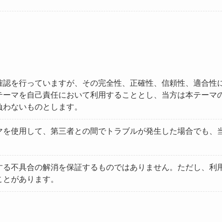
確認を行っていますが、その完全性、正確性、信頼性、適合性
テーマを自己責任において利用することとし、当方は本テーマ
負わないものとします。
マを使用して、第三者との間でトラブルが発生した場合でも、
する不具合の解消を保証するものではありません。ただし、利
ことがあります。