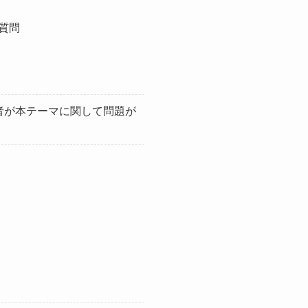
ご質問
者が本テーマに関して問題が