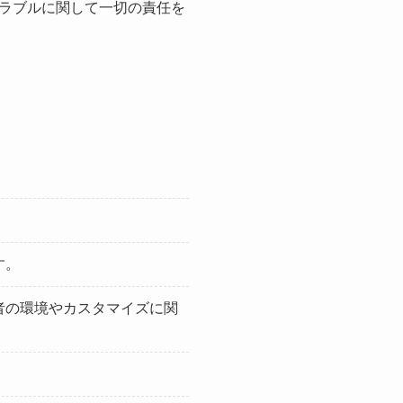
ラブルに関して一切の責任を
す。
者の環境やカスタマイズに関