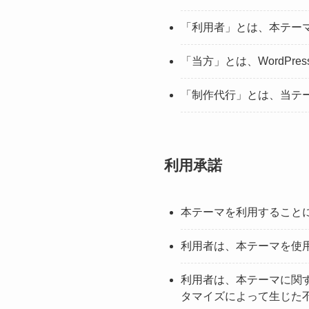
「利用者」とは、本テー
「当方」とは、WordPr
「制作代行」とは、当テ
利用承諾
本テーマを利用すること
利用者は、本テーマを使用
利用者は、本テーマに関
タマイズによって生じた