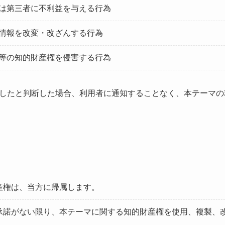
または第三者に不利益を与える行為
する情報を改変・改ざんする行為
標権等の知的財産権を侵害する行為
したと判断した場合、利用者に通知することなく、本テーマの
産権は、当方に帰属します。
承諾がない限り、本テーマに関する知的財産権を使用、複製、