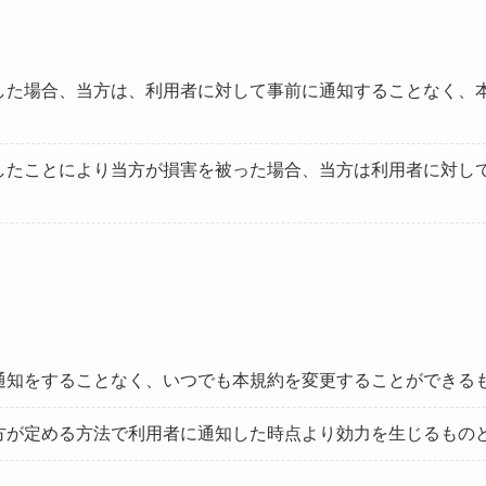
した場合、当方は、利用者に対して事前に通知することなく、
。
したことにより当方が損害を被った場合、当方は利用者に対し
通知をすることなく、いつでも本規約を変更することができる
方が定める方法で利用者に通知した時点より効力を生じるもの