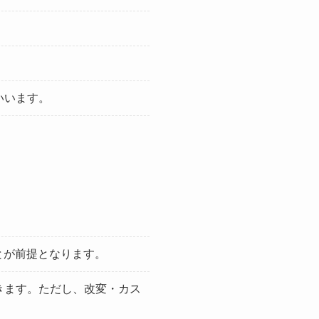
いいます。
ことが前提となります。
きます。ただし、改変・カス