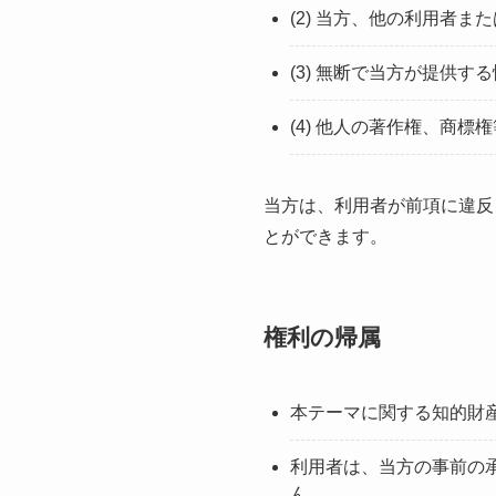
(2) 当方、他の利用者
(3) 無断で当方が提供
(4) 他人の著作権、商
当方は、利用者が前項に違反
とができます。
権利の帰属
本テーマに関する知的財
利用者は、当方の事前の
ん。