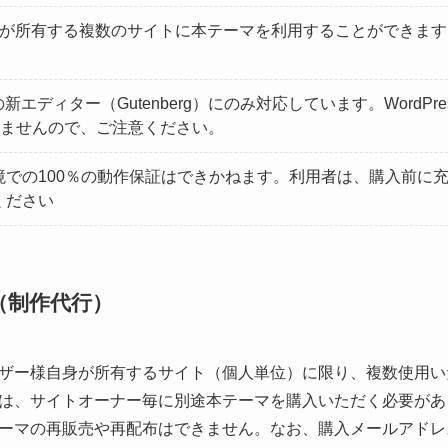
者が所有する複数のサイトに本テーマを利用することができま
の新エディター（Gutenberg）にのみ対応しています。WordPre
おりませんので、ご注意ください。
境での100％の動作保証はできかねます。利用者は、購入前に
ください
（制作代行）
ザー様自身が所有するサイト（個人単位）に限り、複数使用い
は、サイトオーナー毎に別途本テーマを購入いただく必要があ
ーマの再販売や再配布はできません。なお、購入メールアドレ