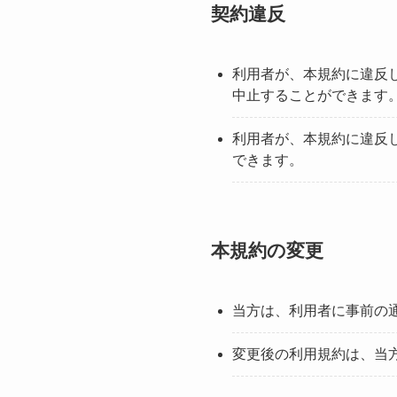
契約違反
利用者が、本規約に違反
中止することができます
利用者が、本規約に違反
できます。
本規約の変更
当方は、利用者に事前の
変更後の利用規約は、当