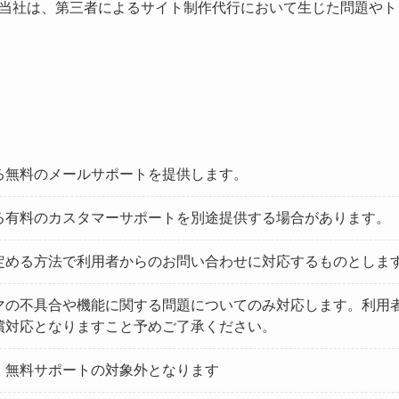
当社は、第三者によるサイト制作代行において生じた問題やト
る無料のメールサポートを提供します。
る有料のカスタマーサポートを別途提供する場合があります。
定める方法で利用者からのお問い合わせに対応するものとしま
マの不具合や機能に関する問題についてのみ対応します。利用
償対応となりますこと予めご了承ください。
、無料サポートの対象外となります