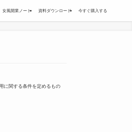
女風開業ノート
資料ダウンロード
今すぐ購入する
利用に関する条件を定めるもの